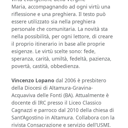
Maria, accompagnando ad ogni virtù una
riflessione e una preghiera. Il testo può
essere utilizzato sia nella preghiera
personale che comunitaria. La novità sta
nella possibilità, per ogni lettore, di creare
il proprio itinerario in base alle proprie
esigenze. Le virtù scelte sono: fede,
speranza, carità, umiltà, fedeltà, pazienza,
povertà, castità, obbedienza.
Vincenzo Lopano
dal 2006 è presbitero
della Diocesi di Altamura-Gravina-
Acquaviva delle Fonti (BA). Attualmente è
docente di IRC presso il Liceo Classico
Cagnazzi e parroco dal 2010 della chiesa di
Sant’Agostino in Altamura. Collabora con la
rivista Consacrazione e servizio dell’USMI.