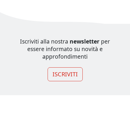
Iscriviti alla nostra
newsletter
per
essere informato su novità e
approfondimenti
ISCRIVITI