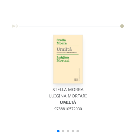
STELLA MORRA
LUIGINA MORTARI
UMILTÀ
9788810572030