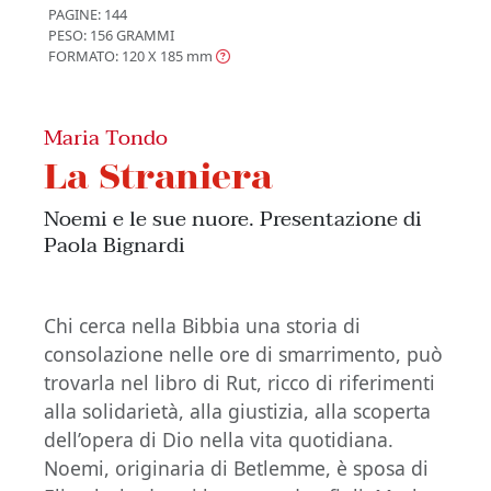
PAGINE: 144
PESO: 156 GRAMMI
FORMATO: 120 X 185
mm
Maria Tondo
La Straniera
Noemi e le sue nuore. Presentazione di
Paola Bignardi
Chi cerca nella Bibbia una storia di
consolazione nelle ore di smarrimento, può
trovarla nel libro di Rut, ricco di riferimenti
alla solidarietà, alla giustizia, alla scoperta
dell’opera di Dio nella vita quotidiana.
Noemi, originaria di Betlemme, è sposa di