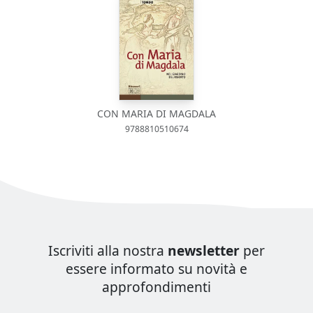
CON MARIA DI MAGDALA
9788810510674
Iscriviti alla nostra
newsletter
per
essere informato su novità e
approfondimenti