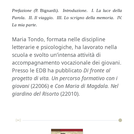
Prefazione (
P. Bignardi
). Introduzione. I. La luce della
Parola. II. Il viaggio. III. Lo scrigno della memoria. IV.
La mia parte.
Maria Tondo, formata nelle discipline
letterarie e psicologiche, ha lavorato nella
scuola e svolto un’intensa attività di
accompagnamento vocazionale dei giovani.
Presso le EDB ha pubblicato
Di fronte al
progetto di vita. Un percorso formativo con i
giovani
(22006) e
Con Maria di Magdala. Nel
giardino del Risorto
(22010).