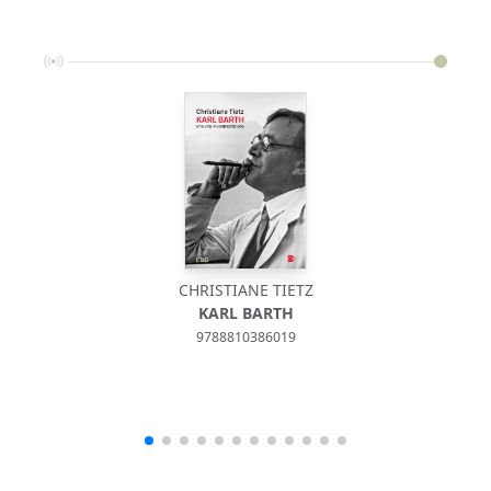
CHRISTIANE TIETZ
KARL BARTH
9788810386019