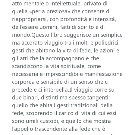
atto mentale o intellettuale, privato di
quella «perla preziosa» che consente di
riappropriarsi, con profondità e intensità,
dell’essere uomini, fatti di spirito e di
mondo.Questo libro suggerisce un semplice
ma accorato viaggio tra i molti e poliedrici
gesti che abitano la vita di fede, le azioni e
gli atti che la accompagnano e che
scandiscono la vita spirituale, come
necessaria e imprescindibile manifestazione
corporea e sensibile di un senso che ci
precede e ci interpella.Il viaggio corre su
due binari, distinti ma spesso tangenti:
quello che abita i gesti tradizionali della
fede, scoprendo il carico di vita di cui essi
sono umili custodi, e quello che mostra
l’appello trascendente alla fede che è