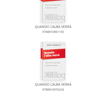
QUANDO L'ALBA VERRÀ
9788810961193
QUANDO L'ALBA VERRÀ
9788810976234