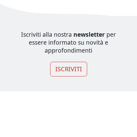
Iscriviti alla nostra
newsletter
per
essere informato su novità e
approfondimenti
ISCRIVITI