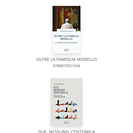
OLTRE LA FAMIGLIA MODELLO
9788810521434
DUE, NESSUNO, CENTOMILA