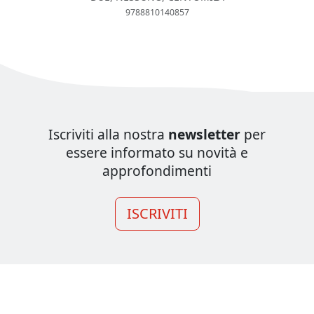
9788810140857
Iscriviti alla nostra
newsletter
per
essere informato su novità e
approfondimenti
ISCRIVITI