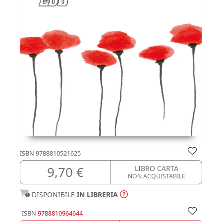
ISBN
9788810521625
9,70 €
LIBRO CARTA
NON ACQUISTABILE
DISPONIBILE
IN LIBRERIA
ISBN
9788810964644