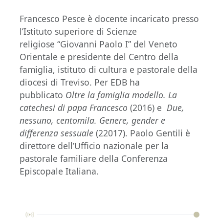
Francesco Pesce è docente incaricato presso
l’Istituto superiore di Scienze
religiose “Giovanni Paolo I” del Veneto
Orientale e presidente del Centro della
famiglia, istituto di cultura e pastorale della
diocesi di Treviso. Per EDB ha
pubblicato
Oltre la famiglia modello. La
catechesi di papa Francesco
(2016) e
Due,
nessuno, centomila. Genere, gender e
differenza sessuale
(22017). Paolo Gentili è
direttore dell’Ufficio nazionale per la
pastorale familiare della Conferenza
Episcopale Italiana.