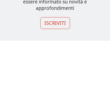
essere informato su novità e
approfondimenti
ISCRIVITI