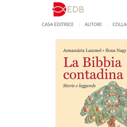
CASA EDITRICE
AUTORI
COLLA