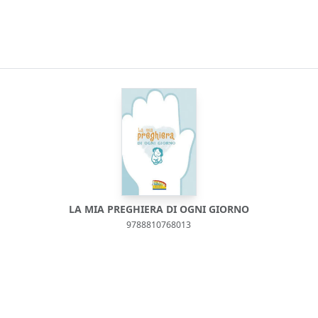
LA MIA PREGHIERA DI OGNI GIORNO
9788810768013