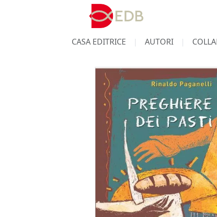
CASA EDITRICE
AUTORI
COLLA