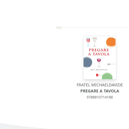
FRATEL MICHAELDAVIDE
PREGARE A TAVOLA
9788810714188