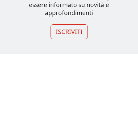
essere informato su novità e
approfondimenti
ISCRIVITI