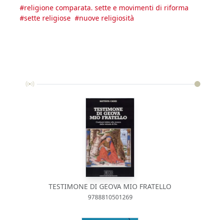
#
religione comparata. sette e movimenti di riforma
#
sette religiose
#
nuove religiosità
TESTIMONE DI GEOVA MIO FRATELLO
9788810501269