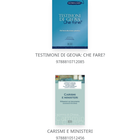
TESTIMONI DI GEOVA: CHE FARE?
9788810712085
CARISMI E MINISTERI
9788810512456