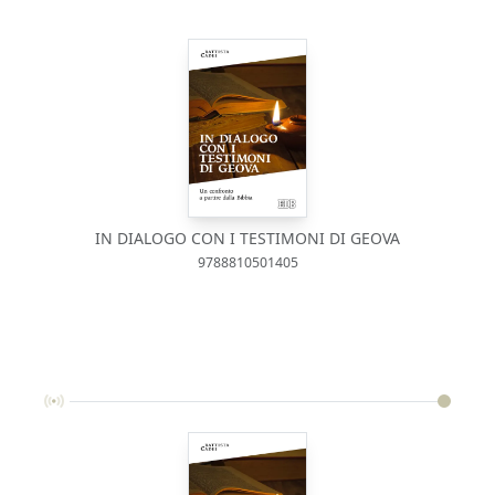
IN DIALOGO CON I TESTIMONI DI GEOVA
9788810501405