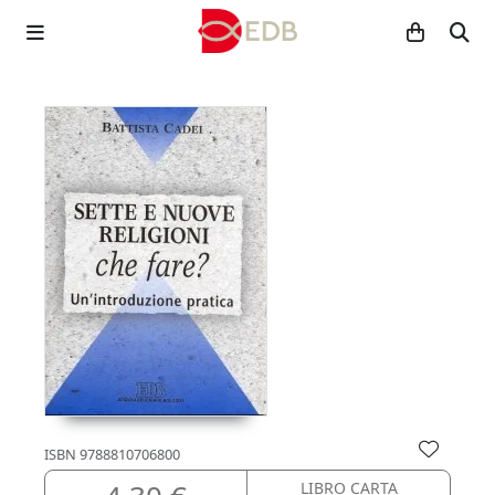
ISBN
9788810706800
LIBRO CARTA