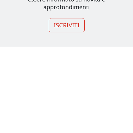
approfondimenti
ISCRIVITI