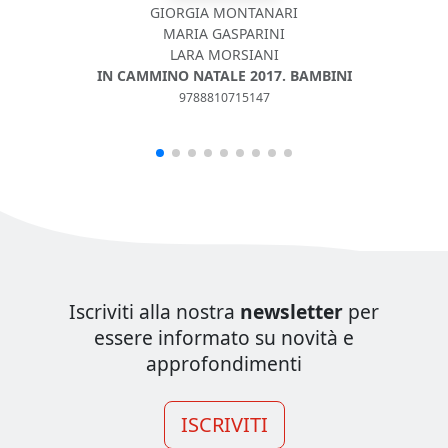
GIORGIA MONTANARI
MARIA GASPARINI
LARA MORSIANI
IN CAMMINO NATALE 2017. BAMBINI
9788810715147
Iscriviti alla nostra
newsletter
per
essere informato su novità e
approfondimenti
ISCRIVITI