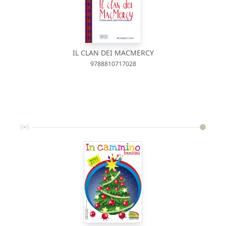
IL CLAN DEI MACMERCY
9788810717028