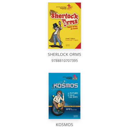
SHERLOCK ORMS
9788810707395
KOSMOS