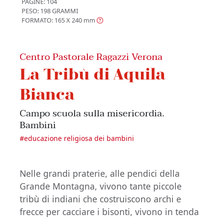
PAGINE: 104
PESO: 198 GRAMMI
FORMATO: 165 X 240
mm
Centro Pastorale Ragazzi Verona
La Tribù di Aquila
Bianca
Campo scuola sulla misericordia.
Bambini
#
educazione religiosa dei bambini
Nelle grandi praterie, alle pendici della
Grande Montagna, vivono tante piccole
tribù di indiani che costruiscono archi e
frecce per cacciare i bisonti, vivono in tenda