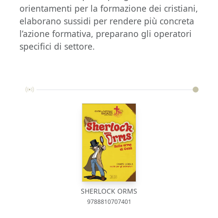
orientamenti per la formazione dei cristiani,
elaborano sussidi per rendere più concreta
l’azione formativa, preparano gli operatori
specifici di settore.
SHERLOCK ORMS
9788810707401