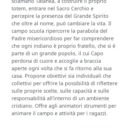
sciamano Tatanka, a costruire il proprio
totem, entrare nel Sacro Cerchio e
percepire la presenza del Grande Spirito
che oltre al nome, può cambiare la vita. Il
campo scuola ripercorre la parabola del
Padre misericordioso per far comprendere
che ogni indiano è proprio fratello, che si è
parte di un grande popolo, il cui Capo
perdona di cuore e accoglie a braccia
aperte ogni volta che si fa ritorno alla sua
casa. Propone obiettivi sia individuali che
collettivi per offrire la possibilità di riflettere
sulle proprie scelte, sulle capacità e sulle
responsabilità all’interno di un ambiente
cristiano. Offre agli animatori strumenti per
animare il campo e attività per i ragazzi.