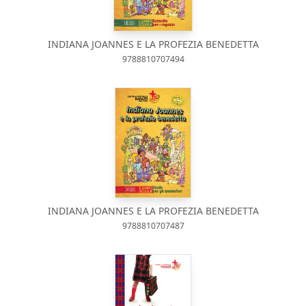
INDIANA JOANNES E LA PROFEZIA BENEDETTA
9788810707494
INDIANA JOANNES E LA PROFEZIA BENEDETTA
9788810707487