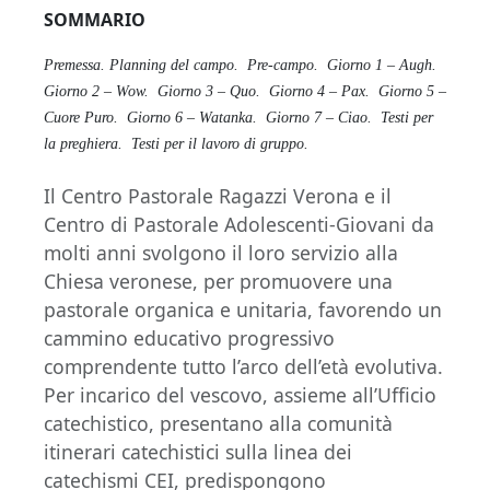
SOMMARIO
Premessa.
Planning del campo.
Pre-campo.
Giorno 1 – Augh.
Giorno 2 – Wow.
Giorno 3 – Quo.
Giorno 4 – Pax.
Giorno 5 –
Cuore Puro.
Giorno 6 – Watanka.
Giorno 7 – Ciao.
Testi per
la preghiera.
Testi per il lavoro di gruppo.
Il Centro Pastorale Ragazzi Verona e il
Centro di Pastorale Adolescenti-Giovani da
molti anni svolgono il loro servizio alla
Chiesa veronese, per promuovere una
pastorale organica e unitaria, favorendo un
cammino educativo progressivo
comprendente tutto l’arco dell’età evolutiva.
Per incarico del vescovo, assieme all’Ufficio
catechistico, presentano alla comunità
itinerari catechistici sulla linea dei
catechismi CEI, predispongono