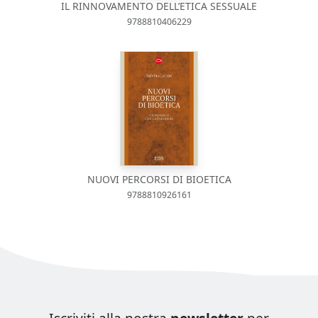
IL RINNOVAMENTO DELL’ETICA SESSUALE
9788810406229
NUOVI PERCORSI DI BIOETICA
9788810926161