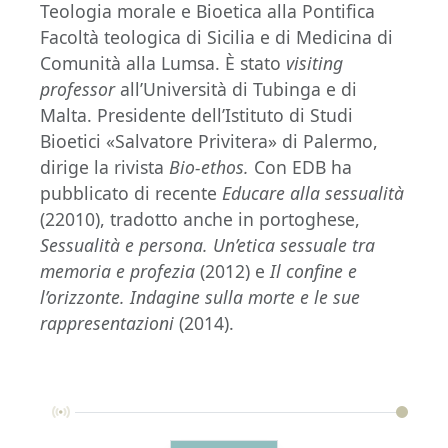
Teologia morale e Bioetica
alla Pontifica
Facoltà teologica di Sicilia e di Medicina di
Comunità alla Lumsa. È stato
visiting
professor
all’Università di Tubinga e di
Malta. Presidente dell’Istituto di Studi
Bioetici «Salvatore Privitera» di Palermo,
dirige la rivista
Bio-ethos
.
Con EDB ha
pubblicato di recente
Educare alla sessualità
(22010), tradotto anche in portoghese,
Sessualità e persona. Un’etica sessuale tra
memoria e profezia
(2012) e
Il confine e
l’orizzonte. Indagine sulla morte e le sue
rappresentazioni
(2014).