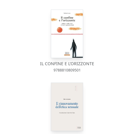
IL CONFINE E L’ORIZZONTE
9788810809501