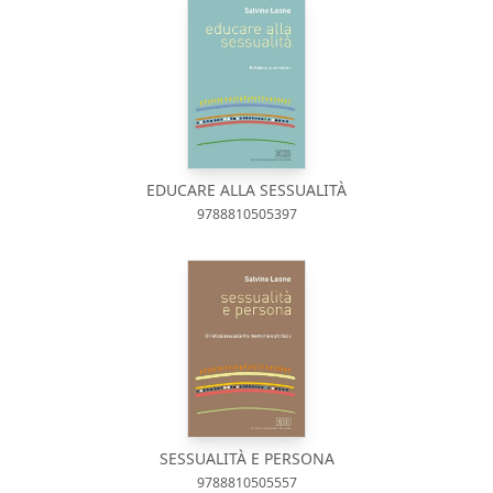
EDUCARE ALLA SESSUALITÀ
9788810505397
SESSUALITÀ E PERSONA
9788810505557