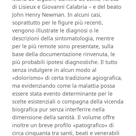
di Lisieux e Giovanni Calabria – e del beato
John Henry Newman. In alcuni casi,
soprattutto per le figure più recenti,
vengono illustrate le diagnosi o le
descrizioni della sintomatologia, mentre
per le più remote sono presentate, sulla
base della documentazione rinvenuta, le
più probabili ipotesi diagnostiche. Il tutto
senza indulgere in alcun modo al
«dolorismo» di certa tradizione agiografica,
ma evidenziando come la malattia possa
essere stata evento determinante per le
scelte esistenziali o compagna della vicenda
biografica pur senza interferire nella
dimensione della santità. Il volume offre
inoltre un breve profilo «patografico» di
circa cinquanta tra santi, beati e venerabili