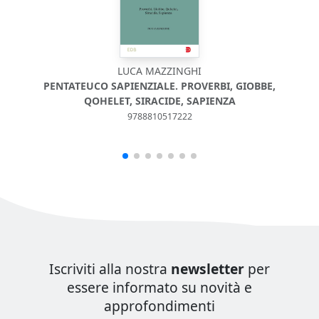
LUCA MAZZINGHI
PENTATEUCO SAPIENZIALE. PROVERBI, GIOBBE,
QOHELET, SIRACIDE, SAPIENZA
9788810517222
Iscriviti alla nostra
newsletter
per
essere informato su novità e
approfondimenti