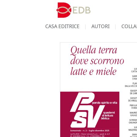
CASA EDITRICE
AUTORI
COLLA