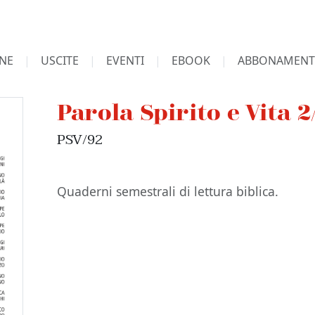
NE
USCITE
EVENTI
EBOOK
ABBONAMENT
Parola Spirito e Vita 
PSV/92
Quaderni semestrali di lettura biblica.