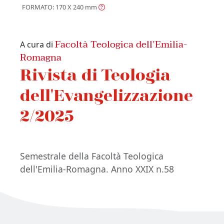
FORMATO: 170 X 240
mm
Facoltà Teologica dell’Emilia-
A cura di
Romagna
Rivista di Teologia
dell'Evangelizzazione
2/2025
Semestrale della Facoltà Teologica
dell'Emilia-Romagna. Anno XXIX n.58