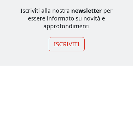
Iscriviti alla nostra
newsletter
per
essere informato su novità e
approfondimenti
ISCRIVITI