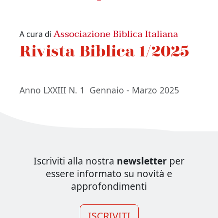
Associazione Biblica Italiana
A cura di
Rivista Biblica 1/2025
Anno LXXIII N. 1 Gennaio - Marzo 2025
Iscriviti alla nostra
newsletter
per
essere informato su novità e
approfondimenti
ISCRIVITI