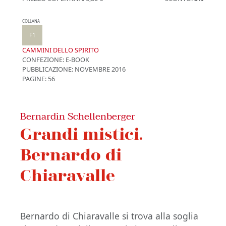
COLLANA
F1
CAMMINI DELLO SPIRITO
CONFEZIONE:
E-BOOK
PUBBLICAZIONE:
NOVEMBRE 2016
PAGINE: 56
Bernardin Schellenberger
Grandi mistici.
Bernardo di
Chiaravalle
Bernardo di Chiaravalle si trova alla soglia