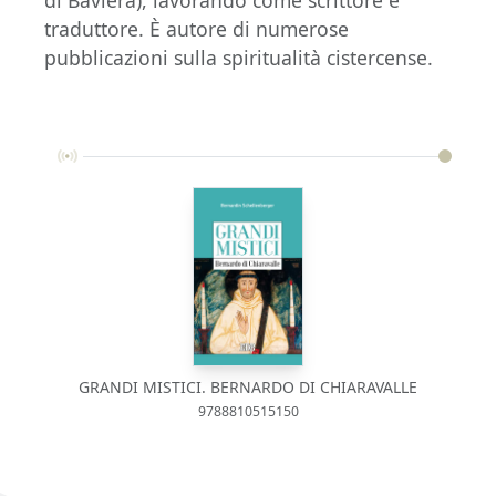
traduttore. È autore di numerose
pubblicazioni sulla spiritualità cistercense.
GRANDI MISTICI. BERNARDO DI CHIARAVALLE
9788810515150