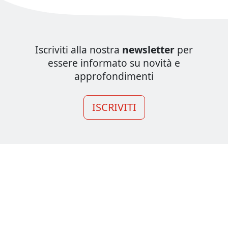
Iscriviti alla nostra
newsletter
per
essere informato su novità e
approfondimenti
ISCRIVITI