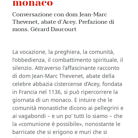
monaco
Conversazione con dom Jean-Marc
Thevenet, abate d’Acey. Prefazione di
mons. Gérard Daucourt
La vocazione, la preghiera, la comunità,
l’obbedienza, il combattimento spirituale, il
silenzio. Attraverso l’affascinante racconto
di dom Jean-Marc Thevenet, abate della
celebre abbazia cistercense d’Acey, fondata
in Francia nel 1136, si può ripercorrere la
giornata di un monaco. E intuire che le
comunità monastiche dicono ai pellegrini e
ai vagabondi – e un po’ tutti lo siamo – che
la «comunione è possibile», nonostante le
barricate che si erigono e muri che si