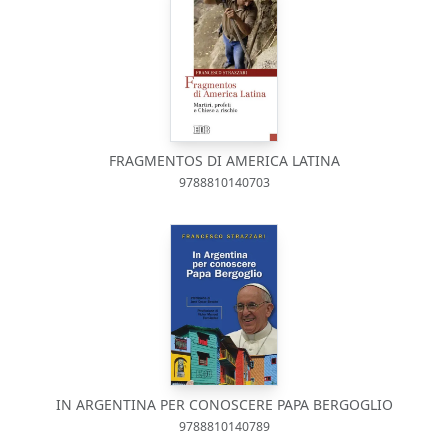
FRAGMENTOS DI AMERICA LATINA
9788810140703
IN ARGENTINA PER CONOSCERE PAPA BERGOGLIO
9788810140789