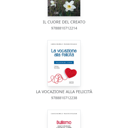
IL CUORE DEL CREATO
9788810712214
LA VOCAZIONE ALLA FELICITÀ
9788810712238