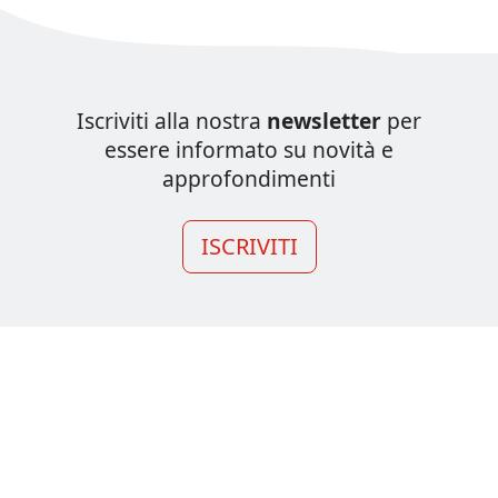
Iscriviti alla nostra
newsletter
per
essere informato su novità e
approfondimenti
ISCRIVITI