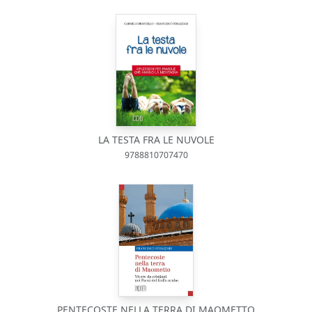
LA TESTA FRA LE NUVOLE
9788810707470
PENTECOSTE NELLA TERRA DI MAOMETTO