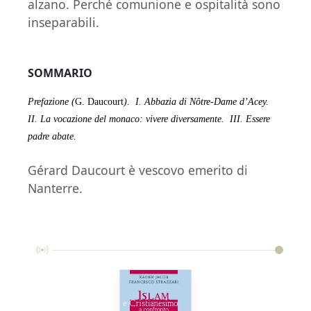
alzano. Perché comunione e ospitalità sono
inseparabili.
SOMMARIO
Prefazione (
G. Daucourt
).
I. Abbazia di Nôtre-Dame d’Acey.
II. La vocazione del monaco: vivere diversamente.
III. Essere
padre abate.
Gérard Daucourt è vescovo emerito di
Nanterre.