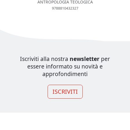
ANTROPOLOGIA TEOLOGICA
9788810432327
Iscriviti alla nostra
newsletter
per
essere informato su novità e
approfondimenti
ISCRIVITI