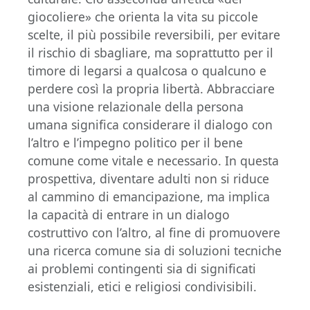
giocoliere» che orienta la vita su piccole
scelte, il più possibile reversibili, per evitare
il rischio di sbagliare, ma soprattutto per il
timore di legarsi a qualcosa o qualcuno e
perdere così la propria libertà. Abbracciare
una visione relazionale della persona
umana significa considerare il dialogo con
l’altro e l’impegno politico per il bene
comune come vitale e necessario. In questa
prospettiva, diventare adulti non si riduce
al cammino di emancipazione, ma implica
la capacità di entrare in un dialogo
costruttivo con l’altro, al fine di promuovere
una ricerca comune sia di soluzioni tecniche
ai problemi contingenti sia di significati
esistenziali, etici e religiosi condivisibili.