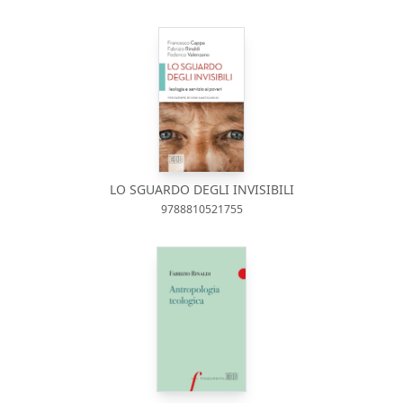
LO SGUARDO DEGLI INVISIBILI
9788810521755