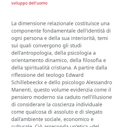
sviluppo dell'uomo
La dimensione relazionale costituisce una
componente fondamentale dell’identità di
ogni persona e della sua interiorità, temi
sui quali convergono gli studi
dell’antropologia, della psicologia a
orientamento dinamico, della filosofia e
della spiritualità cristiana. A partire dalla
riflessione del teologo Edward
Schillebeeckx e dello psicologo Alessandro
Manenti, questo volume evidenzia come il
pensiero moderno sia caduto nell’illusione
di considerare la coscienza individuale
come qualcosa di assoluto e di slegato
dall’ambiente sociale, economico e
culturale. Ciò asseconda un’etica «del