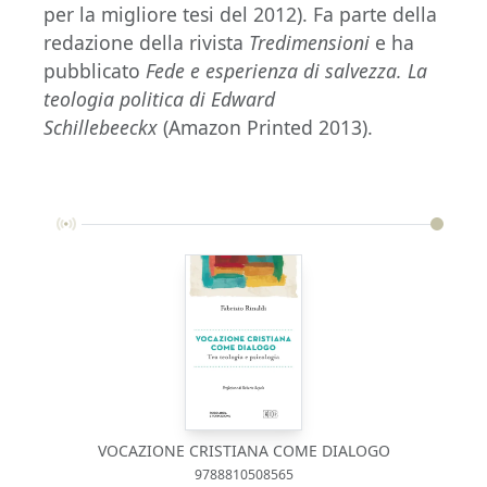
per la migliore tesi del 2012). Fa parte della
redazione della rivista
Tredimensioni
e ha
pubblicato
Fede e esperienza di salvezza. La
teologia politica di Edward
Schillebeeckx
(Amazon Printed 2013).
VOCAZIONE CRISTIANA COME DIALOGO
9788810508565