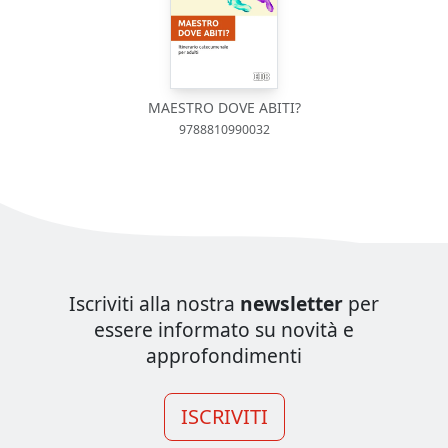
MAESTRO DOVE ABITI?
9788810990032
Iscriviti alla nostra
newsletter
per
essere informato su novità e
approfondimenti
ISCRIVITI