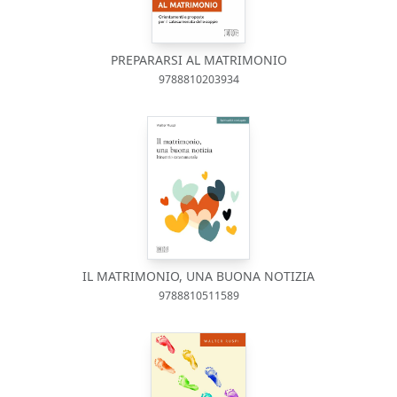
PREPARARSI AL MATRIMONIO
9788810203934
IL MATRIMONIO, UNA BUONA NOTIZIA
9788810511589