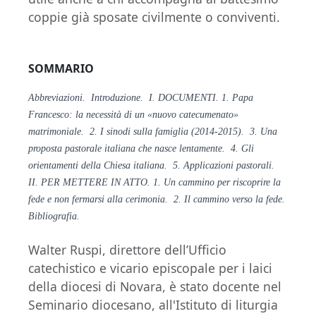
coppie già sposate civilmente o conviventi.
SOMMARIO
Abbreviazioni. Introduzione. I. DOCUMENTI. 1. Papa
Francesco: la necessità di un «nuovo catecumenato»
matrimoniale. 2. I sinodi sulla famiglia (2014-2015). 3. Una
proposta pastorale italiana che nasce lentamente. 4. Gli
orientamenti della Chiesa italiana. 5. Applicazioni pastorali.
II. PER METTERE IN ATTO. 1. Un cammino per riscoprire la
fede e non fermarsi alla cerimonia. 2. Il cammino verso la fede.
Bibliografia.
Walter Ruspi, direttore dell’Ufficio
catechistico e vicario episcopale per i laici
della diocesi di Novara, è stato docente nel
Seminario diocesano, all'Istituto di liturgia