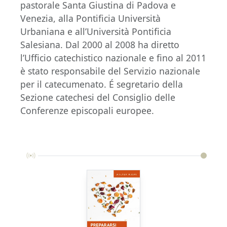
pastorale Santa Giustina di Padova e
Venezia, alla Pontificia Università
Urbaniana e all’Università Pontificia
Salesiana. Dal 2000 al 2008 ha diretto
l’Ufficio catechistico nazionale e fino al 2011
è stato responsabile del Servizio nazionale
per il catecumenato. É segretario della
Sezione catechesi del Consiglio delle
Conferenze episcopali europee.