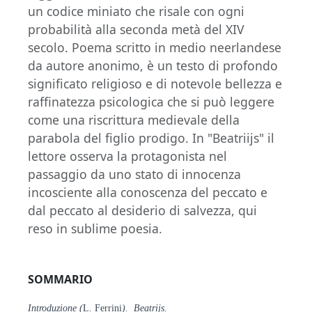
un codice miniato che risale con ogni
probabilità alla seconda metà del XIV
secolo. Poema scritto in medio neerlandese
da autore anonimo, è un testo di profondo
significato religioso e di notevole bellezza e
raffinatezza psicologica che si può leggere
come una riscrittura medievale della
parabola del figlio prodigo. In "Beatriijs" il
lettore osserva la protagonista nel
passaggio da uno stato di innocenza
incosciente alla conoscenza del peccato e
dal peccato al desiderio di salvezza, qui
reso in sublime poesia.
SOMMARIO
Introduzione (
L. Ferrini
). Beatrijs.