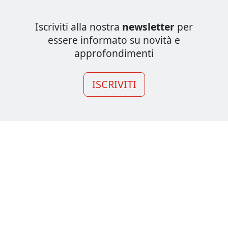
Iscriviti alla nostra
newsletter
per
essere informato su novità e
approfondimenti
ISCRIVITI