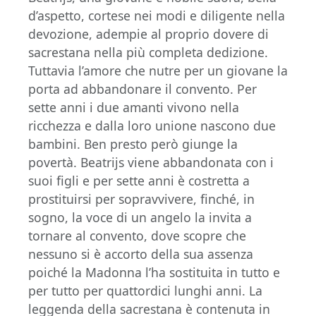
d’aspetto, cortese nei modi e diligente nella
devozione, adempie al proprio dovere di
sacrestana nella più completa dedizione.
Tuttavia l’amore che nutre per un giovane la
porta ad abbandonare il convento. Per
sette anni i due amanti vivono nella
ricchezza e dalla loro unione nascono due
bambini. Ben presto però giunge la
povertà. Beatrijs viene abbandonata con i
suoi figli e per sette anni è costretta a
prostituirsi per sopravvivere, finché, in
sogno, la voce di un angelo la invita a
tornare al convento, dove scopre che
nessuno si è accorto della sua assenza
poiché la Madonna l’ha sostituita in tutto e
per tutto per quattordici lunghi anni. La
leggenda della sacrestana è contenuta in