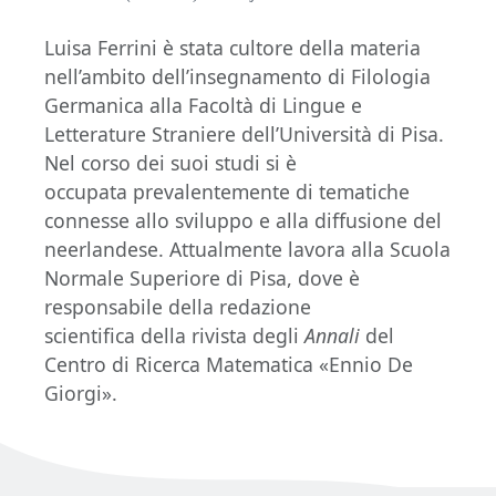
Luisa Ferrini è stata cultore della materia
nell’ambito dell’insegnamento di Filologia
Germanica alla Facoltà di Lingue e
Letterature Straniere dell’Università di Pisa.
Nel corso dei suoi studi si è
occupata prevalentemente di tematiche
connesse allo sviluppo e alla diffusione del
neerlandese. Attualmente lavora alla Scuola
Normale Superiore di Pisa, dove è
responsabile della redazione
scientifica della rivista degli
Annali
del
Centro di Ricerca Matematica «Ennio De
Giorgi».