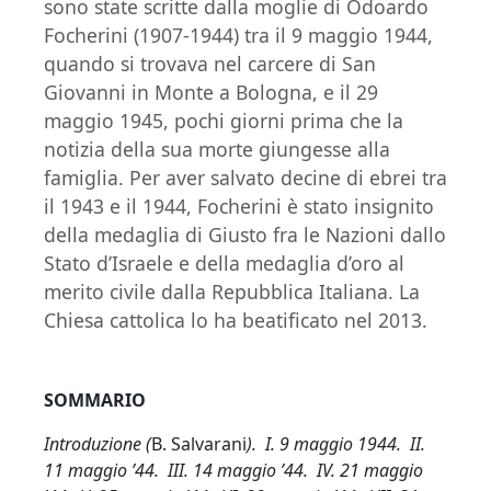
sono state scritte dalla moglie di Odoardo
Focherini (1907-1944) tra il 9 maggio 1944,
quando si trovava nel carcere di San
Giovanni in Monte a Bologna, e il 29
maggio 1945, pochi giorni prima che la
notizia della sua morte giungesse alla
famiglia. Per aver salvato decine di ebrei tra
il 1943 e il 1944, Focherini è stato insignito
della medaglia di Giusto fra le Nazioni dallo
Stato d’Israele e della medaglia d’oro al
merito civile dalla Repubblica Italiana. La
Chiesa cattolica lo ha beatificato nel 2013.
SOMMARIO
Introduzione (
B. Salvarani
). I. 9 maggio 1944. II.
11 maggio ’44. III. 14 maggio ’44. IV. 21 maggio