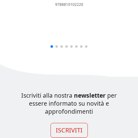
9788810102220
Iscriviti alla nostra
newsletter
per
essere informato su novità e
approfondimenti
ISCRIVITI