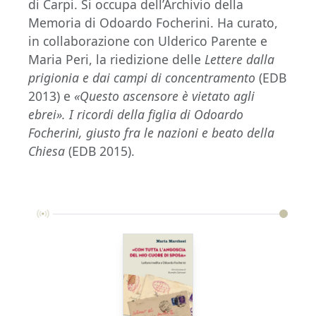
di Carpi. Si occupa dell’Archivio della
Memoria di Odoardo Focherini. Ha curato,
in collaborazione con Ulderico Parente e
Maria Peri, la riedizione delle
Lettere dalla
prigionia e dai campi di concentramento
(EDB
2013) e
«Questo ascensore è vietato agli
ebrei». I ricordi della figlia di Odoardo
Focherini, giusto fra le nazioni e beato della
Chiesa
(EDB 2015).