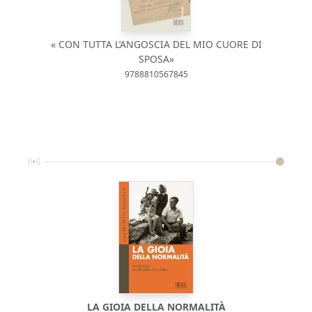
« CON TUTTA L’ANGOSCIA DEL MIO CUORE DI
SPOSA»
9788810567845
LA GIOIA DELLA NORMALITÀ