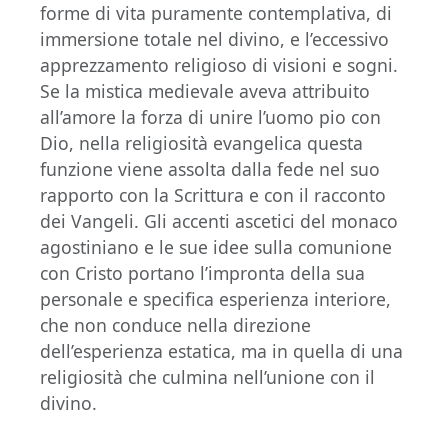
forme di vita puramente contemplativa, di
immersione totale nel divino, e l’eccessivo
apprezzamento religioso di visioni e sogni.
Se la mistica medievale aveva attribuito
all’amore la forza di unire l’uomo pio con
Dio, nella religiosità evangelica questa
funzione viene assolta dalla fede nel suo
rapporto con la Scrittura e con il racconto
dei Vangeli. Gli accenti ascetici del monaco
agostiniano e le sue idee sulla comunione
con Cristo portano l’impronta della sua
personale e specifica esperienza interiore,
che non conduce nella direzione
dell’esperienza estatica, ma in quella di una
religiosità che culmina nell’unione con il
divino.