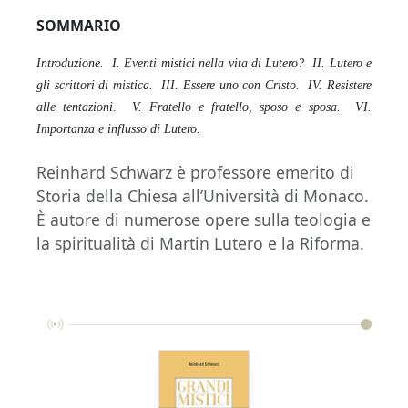
SOMMARIO
Introduzione. I. Eventi mistici nella vita di Lutero? II. Lutero e
gli scrittori di mistica. III. Essere uno con Cristo. IV. Resistere
alle tentazioni. V. Fratello e fratello, sposo e sposa. VI.
Importanza e influsso di Lutero.
Reinhard Schwarz è professore emerito di
Storia della Chiesa all’Università di Monaco.
È autore di numerose opere sulla teologia e
la spiritualità di Martin Lutero e la Riforma.