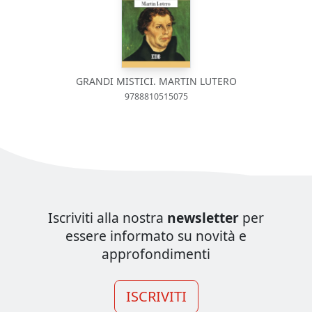
GRANDI MISTICI. MARTIN LUTERO
9788810515075
Iscriviti alla nostra
newsletter
per
essere informato su novità e
approfondimenti
ISCRIVITI