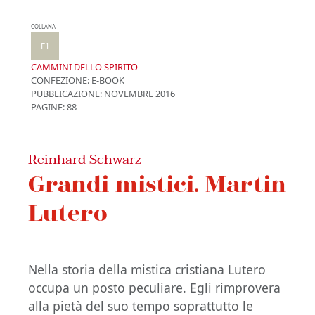
COLLANA
F1
CAMMINI DELLO SPIRITO
CONFEZIONE:
E-BOOK
PUBBLICAZIONE:
NOVEMBRE 2016
PAGINE: 88
Reinhard Schwarz
Grandi mistici. Martin
Lutero
Nella storia della mistica cristiana Lutero
occupa un posto peculiare. Egli rimprovera
alla pietà del suo tempo soprattutto le