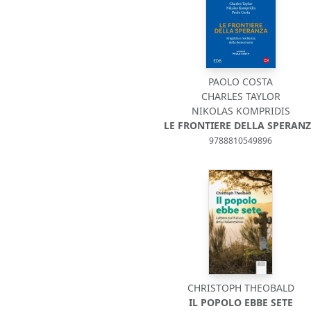
PAOLO COSTA
CHARLES TAYLOR
NIKOLAS KOMPRIDIS
LE FRONTIERE DELLA SPERAN
9788810549896
CHRISTOPH THEOBALD
IL POPOLO EBBE SETE