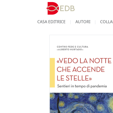
CASA EDITRICE
AUTORI
COLLA