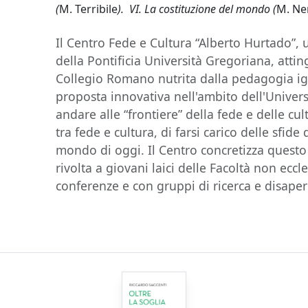
(
M. Terribile
). VI. La costituzione del mondo (
M. Ne
Il Centro Fede e Cultura “Alberto Hurtado”,
della Pontificia Università Gregoriana, attin
Collegio Romano nutrita dalla pedagogia ig
proposta innovativa nell'ambito dell'Univers
andare alle “frontiere” della fede e delle cul
tra fede e cultura, di farsi carico delle sfide 
mondo di oggi. Il Centro concretizza questo 
rivolta a giovani laici delle Facoltà non eccle
conferenze e con gruppi di ricerca e disape