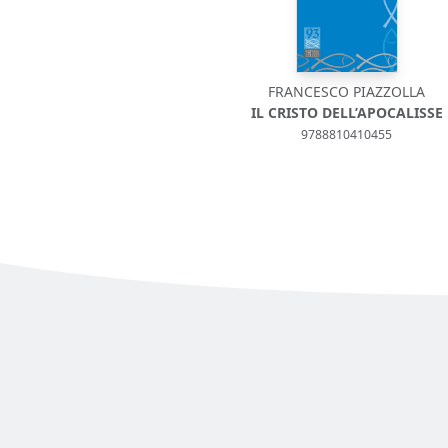
FRANCESCO PIAZZOLLA
IL CRISTO DELL’APOCALISSE
9788810410455