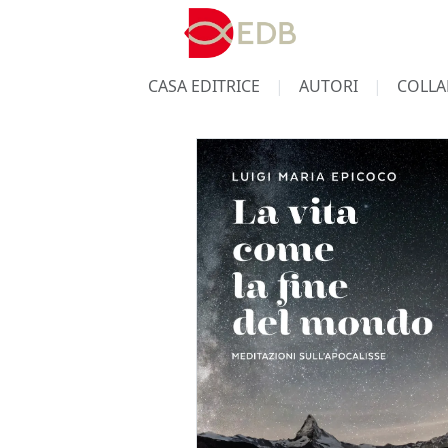
CASA EDITRICE
AUTORI
COLLA