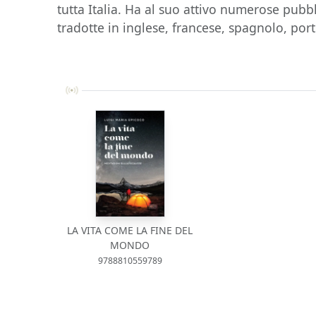
tutta Italia. Ha al suo attivo numerose pubbl
tradotte in inglese, francese, spagnolo, po
LA VITA COME LA FINE DEL
MONDO
9788810559789