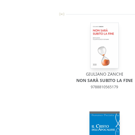
GIULIANO ZANCHI
NON SARÀ SUBITO LA FINE
9788810565179