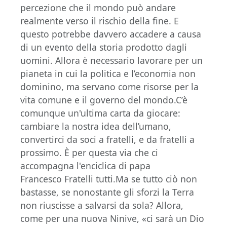
percezione che il mondo può andare
realmente verso il rischio della fine. E
questo potrebbe davvero accadere a causa
di un evento della storia prodotto dagli
uomini. Allora è necessario lavorare per un
pianeta in cui la politica e l’economia non
dominino, ma servano come risorse per la
vita comune e il governo del mondo.C’è
comunque un'ultima carta da giocare:
cambiare la nostra idea dell’umano,
convertirci da soci a fratelli, e da fratelli a
prossimo. È per questa via che ci
accompagna l'enciclica di papa
Francesco Fratelli tutti.Ma se tutto ciò non
bastasse, se nonostante gli sforzi la Terra
non riuscisse a salvarsi da sola? Allora,
come per una nuova Ninive, «ci sarà un Dio