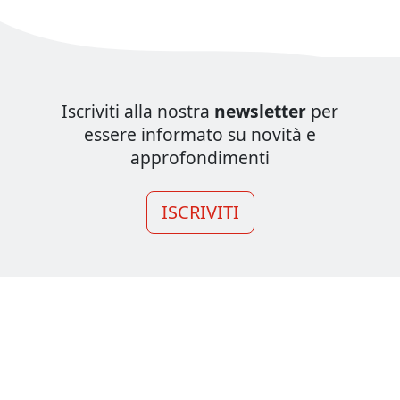
Iscriviti alla nostra
newsletter
per
essere informato su novità e
approfondimenti
ISCRIVITI