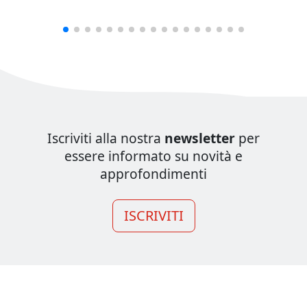
Iscriviti alla nostra
newsletter
per
essere informato su novità e
approfondimenti
ISCRIVITI