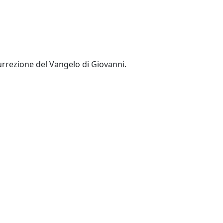
urrezione del Vangelo di Giovanni.