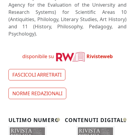
Agency for the Evaluation of the University and
Research Systems) for Scientific Areas 10
(Antiquities, Philology, Literary Studies, Art History)
and 11 (History, Philosophy, Pedagogy, and
Psychology).
disponibile su
Rivisteweb
FASCICOLI ARRETRATI
NORME REDAZIONALI
ULTIMO NUMERO
CONTENUTI DIGITALI