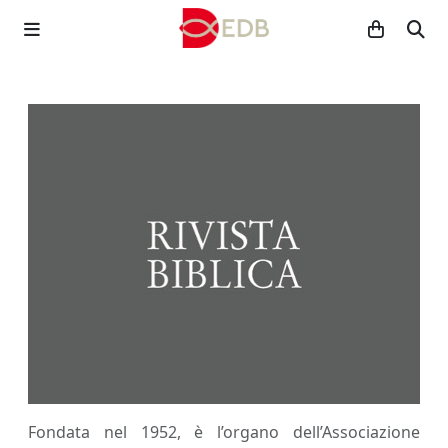
Fondata nel 1952, è l’organo dell’Associazione