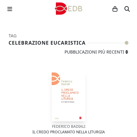
TAG
CELEBRAZIONE EUCARISTICA
PUBBLICAZIONI PIÙ RECENTI
FEDERICO BADIALI
IL CREDO PROCLAMATO NELLA LITURGIA