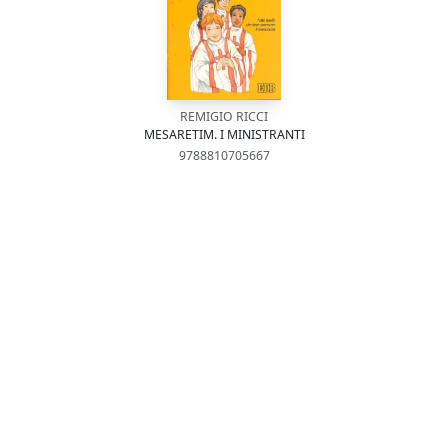
REMIGIO RICCI
MESARETIM. I MINISTRANTI
9788810705667