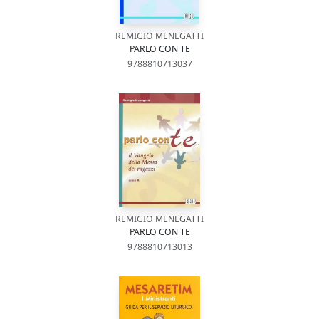
REMIGIO MENEGATTI
PARLO CON TE
9788810713037
REMIGIO MENEGATTI
PARLO CON TE
9788810713013