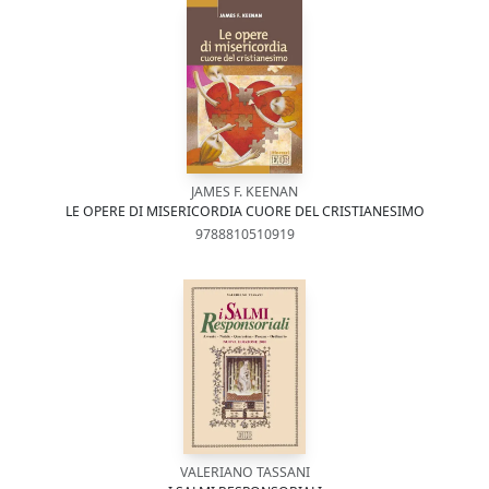
JAMES F. KEENAN
LE OPERE DI MISERICORDIA CUORE DEL CRISTIANESIMO
9788810510919
VALERIANO TASSANI