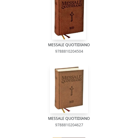
MESSALE QUOTIDIANO
9788810204504
MESSALE QUOTIDIANO
9788810204627