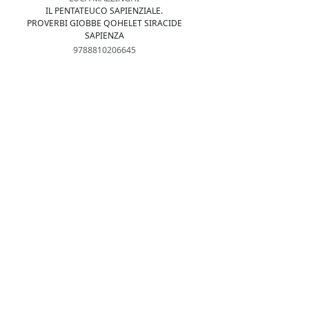
IL PENTATEUCO SAPIENZIALE.
PROVERBI GIOBBE QOHELET SIRACIDE
SAPIENZA
9788810206645