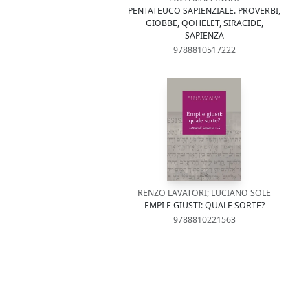
PENTATEUCO SAPIENZIALE. PROVERBI,
GIOBBE, QOHELET, SIRACIDE,
SAPIENZA
9788810517222
RENZO LAVATORI; LUCIANO SOLE
EMPI E GIUSTI: QUALE SORTE?
9788810221563