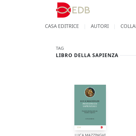
CASA EDITRICE
AUTORI
COLLA
TAG
LIBRO DELLA SAPIENZA
LUCA MAZZINGHI