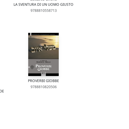
LA SVENTURA DI UN UOMO GIUSTO
9788810558713
PROVERBI GIOBBE
9788810820506
DE