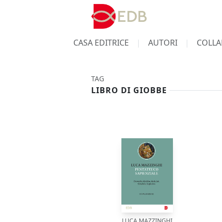
CASA EDITRICE
AUTORI
COLLA
TAG
LIBRO DI GIOBBE
LUCA MAZZINGHI