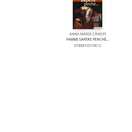
ANNA MARIA CÀNOPI
FAMMI SAPERE PERCHÉ...
9788810510612