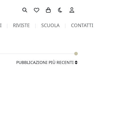
Toggle theme
I
RIVISTE
SCUOLA
CONTATTI
PUBBLICAZIONI PIÙ RECENTI