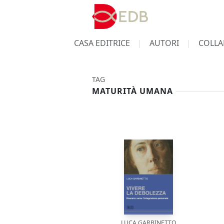
CASA EDITRICE
AUTORI
COLLA
TAG
MATURITÀ UMANA
LUCA GARBINETTO