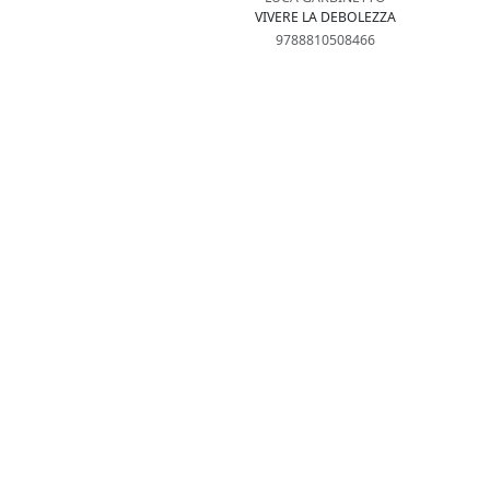
VIVERE LA DEBOLEZZA
9788810508466