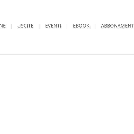
NE
USCITE
EVENTI
EBOOK
ABBONAMENT