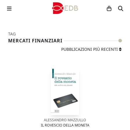
TAG
MERCATI FINANZIARI
PUBBLICAZIONI PIÙ RECENTI
ALESSANDRO MAZZULLO
IL ROVESCIO DELLA MONETA