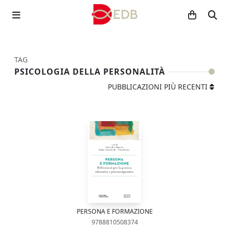
TAG
PSICOLOGIA DELLA PERSONALITÀ
PUBBLICAZIONI PIÙ RECENTI
PERSONA E FORMAZIONE
9788810508374