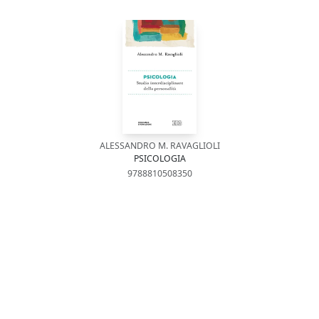
ALESSANDRO M. RAVAGLIOLI
PSICOLOGIA
9788810508350