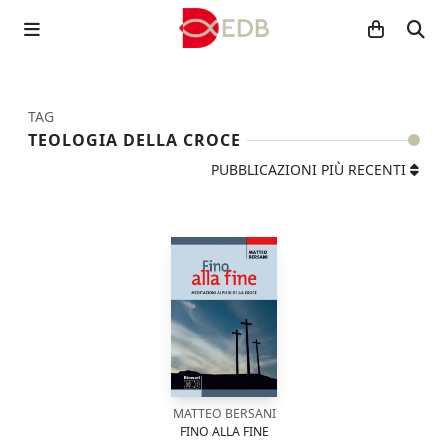
TAG
TEOLOGIA DELLA CROCE
PUBBLICAZIONI PIÙ RECENTI
MATTEO BERSANI
FINO ALLA FINE