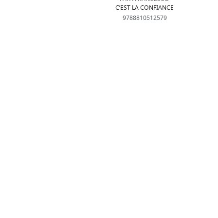
C’EST LA CONFIANCE
9788810512579