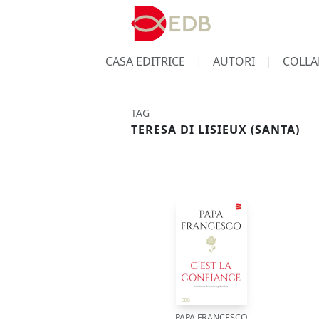
CASA EDITRICE
AUTORI
COLLA
TAG
TERESA DI LISIEUX (SANTA)
PAPA FRANCESCO