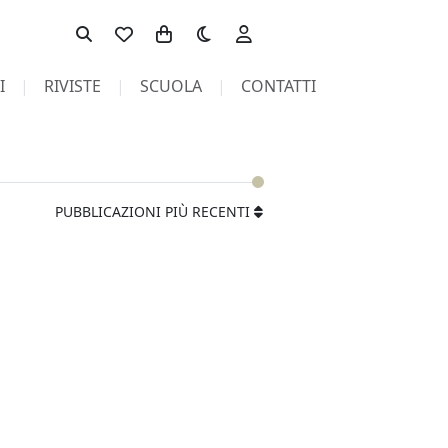
Toggle theme
I
RIVISTE
SCUOLA
CONTATTI
PUBBLICAZIONI PIÙ RECENTI