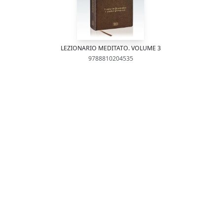
LEZIONARIO MEDITATO. VOLUME 3
9788810204535