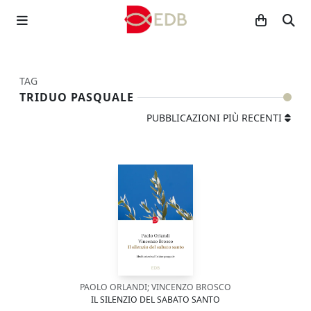
TAG
TRIDUO PASQUALE
PUBBLICAZIONI PIÙ RECENTI
PAOLO ORLANDI; VINCENZO BROSCO
IL SILENZIO DEL SABATO SANTO