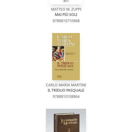
MATTEO M. ZUPPI
MAI PIÙ SOLI
9788810710968
CARLO MARIA MARTINI
IL TRIDUO PASQUALE
9788810108864