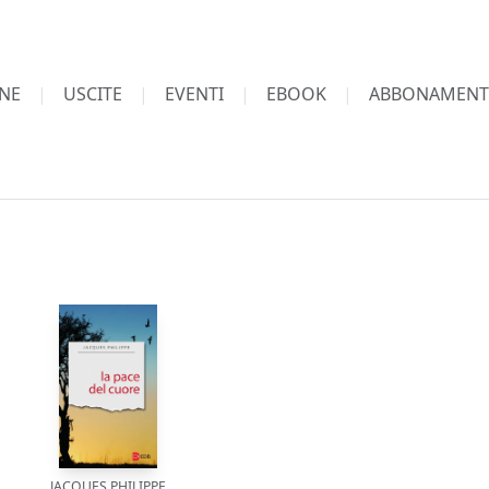
NE
USCITE
EVENTI
EBOOK
ABBONAMENT
JACQUES PHILIPPE