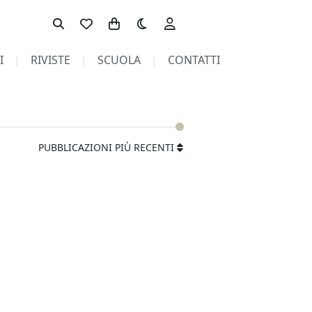
Toggle theme
I
RIVISTE
SCUOLA
CONTATTI
PUBBLICAZIONI PIÙ RECENTI