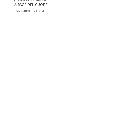
LA PACE DEL CUORE
9788810571019