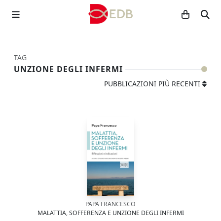
TAG
UNZIONE DEGLI INFERMI
PUBBLICAZIONI PIÙ RECENTI
PAPA FRANCESCO
MALATTIA, SOFFERENZA E UNZIONE DEGLI INFERMI