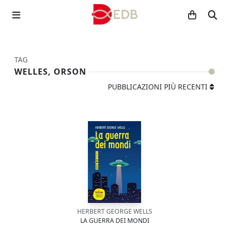
TAG
WELLES, ORSON
PUBBLICAZIONI PIÙ RECENTI
HERBERT GEORGE WELLS
LA GUERRA DEI MONDI