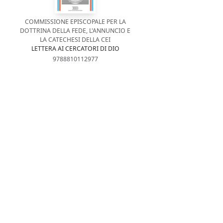
COMMISSIONE EPISCOPALE PER LA
DOTTRINA DELLA FEDE, L'ANNUNCIO E
LA CATECHESI DELLA CEI
LETTERA AI CERCATORI DI DIO
9788810112977