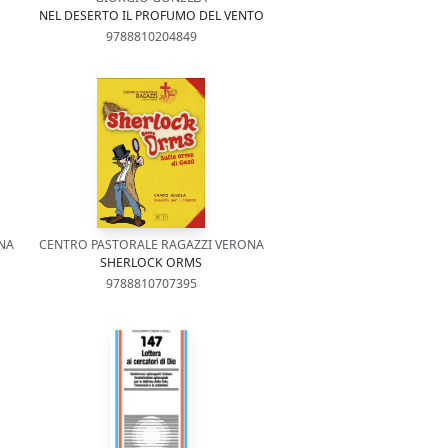
NEL DESERTO IL PROFUMO DEL VENTO
9788810204849
NA
CENTRO PASTORALE RAGAZZI VERONA
SHERLOCK ORMS
9788810707395