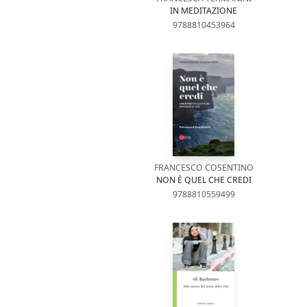
IN MEDITAZIONE
9788810453964
FRANCESCO COSENTINO
NON È QUEL CHE CREDI
9788810559499