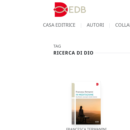
CASA EDITRICE
AUTORI
COLLA
TAG
RICERCA DI DIO
FRANCESCA TERMANINI