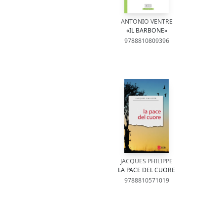
ANTONIO VENTRE
«IL BARBONE»
9788810809396
JACQUES PHILIPPE
LA PACE DEL CUORE
9788810571019