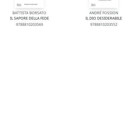
BATTISTA BORSATO
ANDRÉ FOSSION
IL SAPORE DELLA FEDE
IL DIO DESIDERABILE
9788810203569
9788810203552