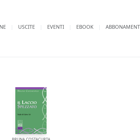
NE
USCITE
EVENTI
EBOOK
ABBONAMENT
BRUNA COSTACURTA