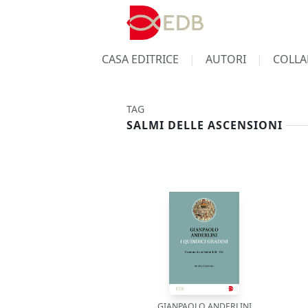
CASA EDITRICE
AUTORI
COLLA
TAG
SALMI DELLE ASCENSIONI
GIANPAOLO ANDERLINI