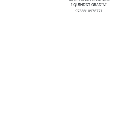
I QUINDICI GRADINI
9788810978771