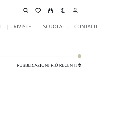
Toggle theme
I
RIVISTE
SCUOLA
CONTATTI
PUBBLICAZIONI PIÙ RECENTI