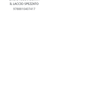
IL LACCIO SPEZZATO
9788810407417