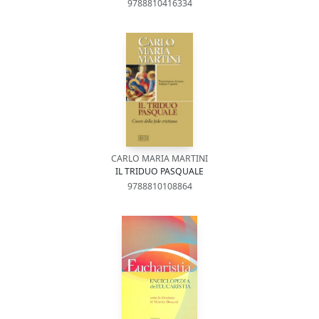
9788810416334
CARLO MARIA MARTINI
IL TRIDUO PASQUALE
9788810108864