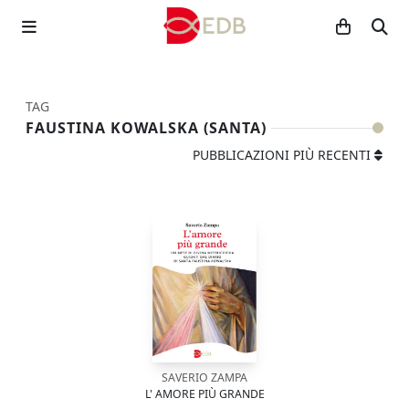
TAG
FAUSTINA KOWALSKA (SANTA)
PUBBLICAZIONI PIÙ RECENTI
SAVERIO ZAMPA
L' AMORE PIÙ GRANDE