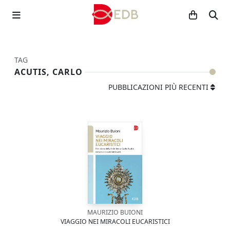
TAG
ACUTIS, CARLO
PUBBLICAZIONI PIÙ RECENTI
MAURIZIO BUIONI
VIAGGIO NEI MIRACOLI EUCARISTICI