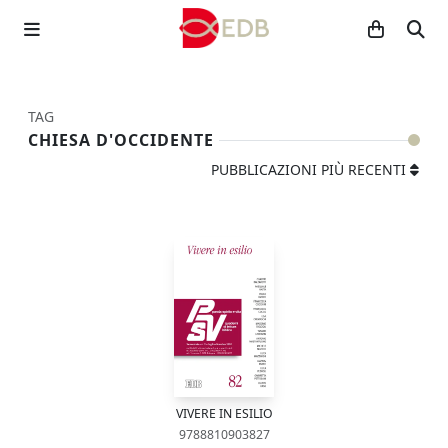
TAG
CHIESA D'OCCIDENTE
PUBBLICAZIONI PIÙ RECENTI
VIVERE IN ESILIO
9788810903827