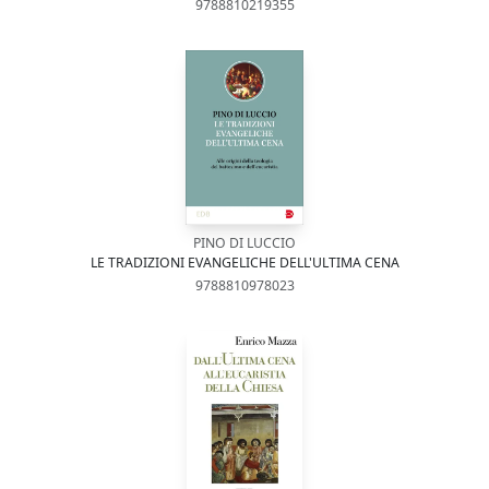
9788810219355
PINO DI LUCCIO
LE TRADIZIONI EVANGELICHE DELL'ULTIMA CENA
9788810978023