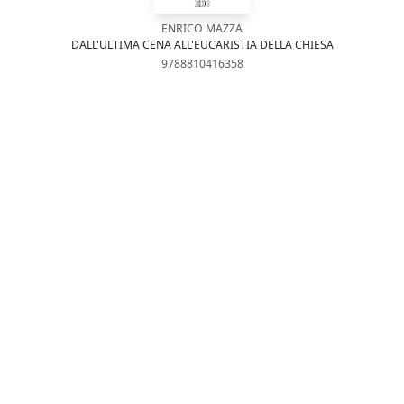
ENRICO MAZZA
DALL'ULTIMA CENA ALL'EUCARISTIA DELLA CHIESA
9788810416358