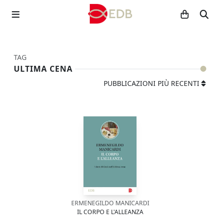
TAG
ULTIMA CENA
PUBBLICAZIONI PIÙ RECENTI
ERMENEGILDO MANICARDI
IL CORPO E L'ALLEANZA