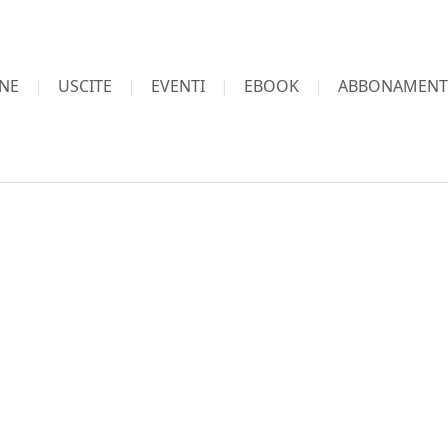
NE
USCITE
EVENTI
EBOOK
ABBONAMENT