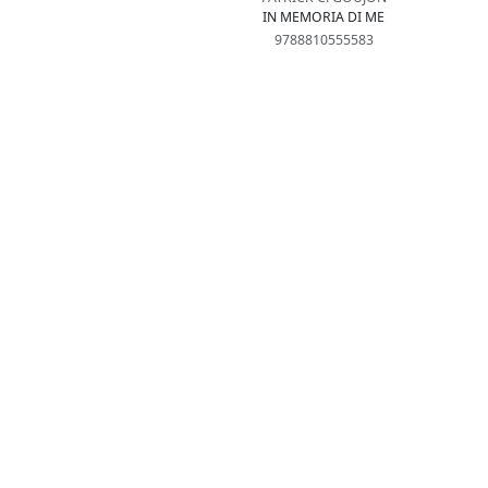
IN MEMORIA DI ME
9788810555583