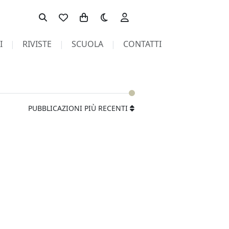
Toggle theme
I
RIVISTE
SCUOLA
CONTATTI
PUBBLICAZIONI PIÙ RECENTI