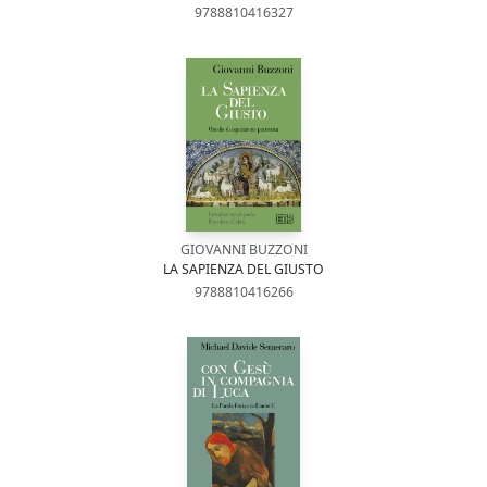
9788810416327
GIOVANNI BUZZONI
LA SAPIENZA DEL GIUSTO
9788810416266