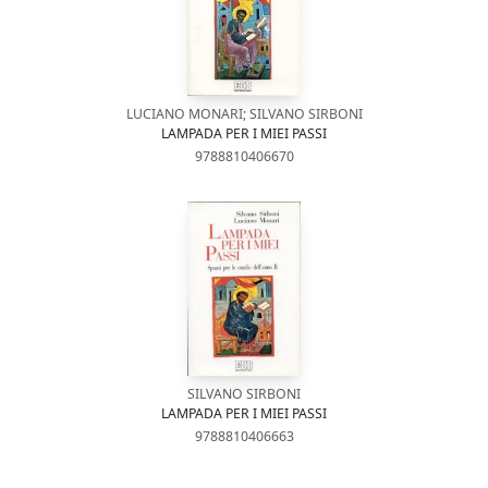
LUCIANO MONARI; SILVANO SIRBONI
LAMPADA PER I MIEI PASSI
9788810406670
SILVANO SIRBONI
LAMPADA PER I MIEI PASSI
9788810406663