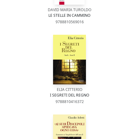
DAVID MARIA TUROLDO
LE STELLE IN CAMMINO
9788810569016
ELIA CITTERIO
I SEGRETI DEL REGNO
9788810416372