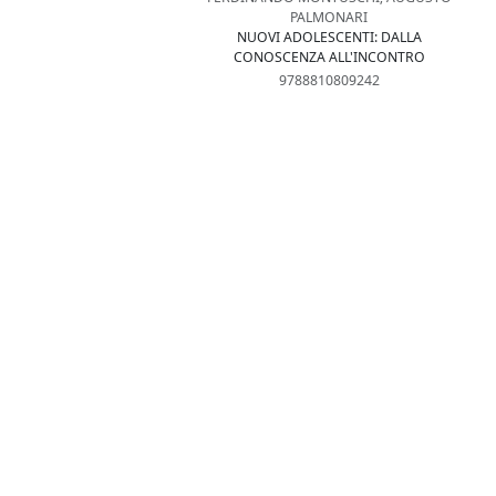
PALMONARI
NUOVI ADOLESCENTI: DALLA
CONOSCENZA ALL'INCONTRO
9788810809242