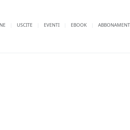
NE
USCITE
EVENTI
EBOOK
ABBONAMENT