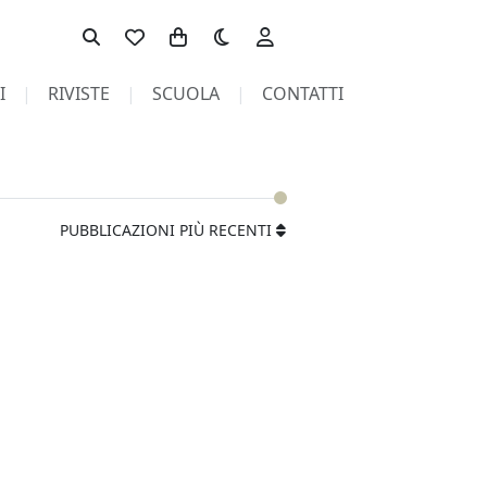
Toggle theme
I
RIVISTE
SCUOLA
CONTATTI
PUBBLICAZIONI PIÙ RECENTI