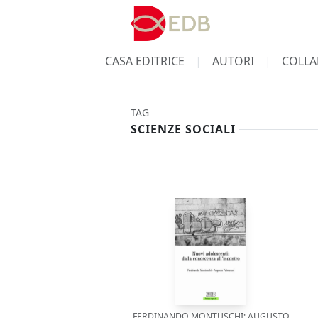
CASA EDITRICE
AUTORI
COLLA
TAG
SCIENZE SOCIALI
FERDINANDO MONTUSCHI; AUGUSTO